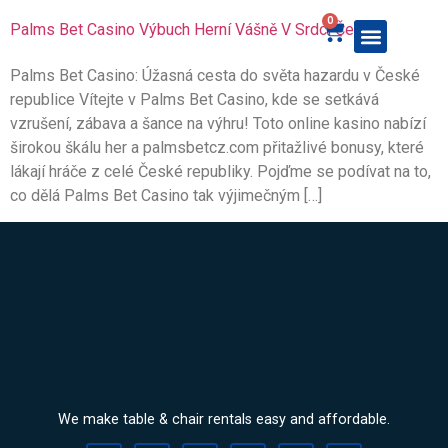
0
Palms Bet Casino Výbuch Herní Vášně V Srdci Česka
All Rentals
Contact Us
Palms Bet Casino: Úžasná cesta do světa hazardu v České
republice Vítejte v Palms Bet Casino, kde se setkává
vzrušení, zábava a šance na výhru! Toto online kasino nabízí
širokou škálu her a palmsbetcz.com přitažlivé bonusy, které
lákají hráče z celé České republiky. Pojďme se podívat na to,
co dělá Palms Bet Casino tak výjimečným […]
We make table & chair rentals easy and affordable.