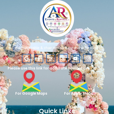
We make table & chair rentals easy and affordable.
Please use this link for accurate navigation
For Google Maps
For Apple Maps
Quick Links