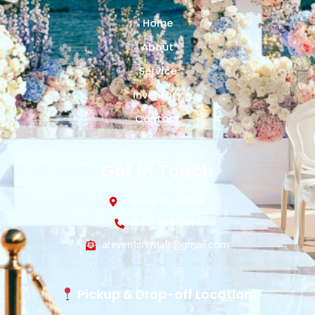
Home
About
Service
Inventory
Contact
Get In Touch
Tampa, FL- 33558.
(813) 344-3440
areventsrentals@gmail.com
Pickup & Drop-off Location: